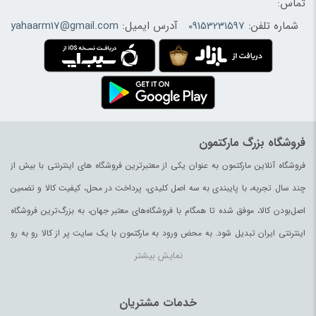
تماس:
شماره تلفن:
09153231597
آدرس ایمیل:
yahaarm17@gmail.com
فروشگاه بزرگ مارکتمون
فروشگاه آنلاین مارکتمون به عنوان یکی از معتبرترین فروشگاه های اینترنتی با بیش از
چند سال تجربه، با پایبندی به سه اصل کلیدی، پرداخت در محل، کیفیت کالا و تضمین
اصل‌بودن کالا، موفق شده تا همگام با فروشگاه‌های معتبر جهان، به بزرگ‌ترین فروشگاه
اینترنتی ایران تبدیل شود. به محض ورود به مارکتمون با یک سایت پر از کالا رو به رو
نمایش بیشتر
می‌شوید. هر آنچه که نیاز دارید و به ذهن شما خطور می‌کند در اینجا پیدا خواهید کرد.
خدمات مشتریان