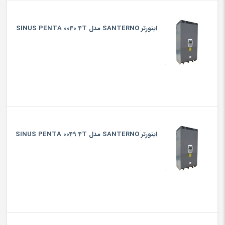
اینورتر SANTERNO مدل SINUS PENTA 0040 4T
اینورتر SANTERNO مدل SINUS PENTA 0049 4T