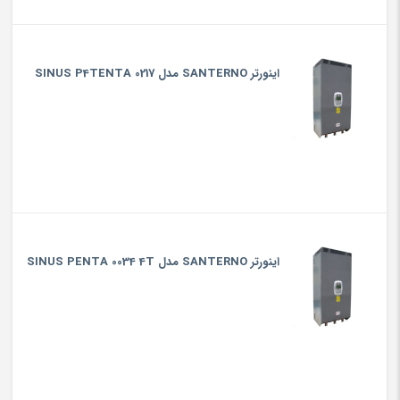
اینورتر SANTERNO مدل SINUS P4TENTA 0217
اینورتر SANTERNO مدل SINUS PENTA 0034 4T