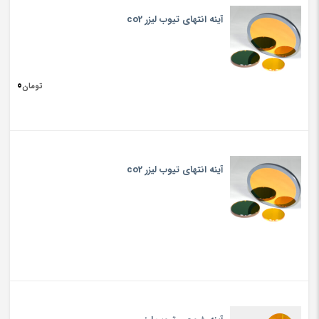
آینه انتهای تیوب لیزر co2
0
تومان
آینه انتهای تیوب لیزر co2