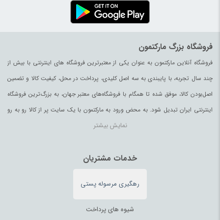
فروشگاه بزرگ مارکتمون
فروشگاه آنلاین مارکتمون به عنوان یکی از معتبرترین فروشگاه های اینترنتی با بیش از
چند سال تجربه، با پایبندی به سه اصل کلیدی، پرداخت در محل، کیفیت کالا و تضمین
اصل‌بودن کالا، موفق شده تا همگام با فروشگاه‌های معتبر جهان، به بزرگ‌ترین فروشگاه
اینترنتی ایران تبدیل شود. به محض ورود به مارکتمون با یک سایت پر از کالا رو به رو
نمایش بیشتر
می‌شوید. هر آنچه که نیاز دارید و به ذهن شما خطور می‌کند در اینجا پیدا خواهید کرد.
خدمات مشتریان
رهگیری مرسوله پستی
شیوه های پرداخت