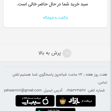
سبد خرید شما در حال حاضر خالی است.
بازگشت به فروشگاه
پرش به بالا
هفت روز هفته ، 24 ساعت شبانه‌روز پاسخگوی شما هستیم.تلفن
تماس:
شماره تلفن:
09153231597
آدرس ایمیل:
yahaarm17@gmail.com