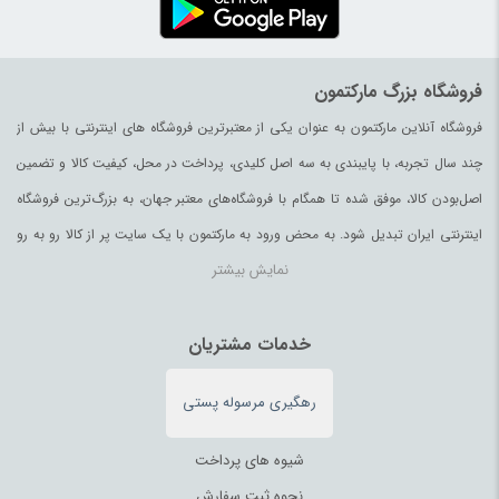
فروشگاه بزرگ مارکتمون
فروشگاه آنلاین مارکتمون به عنوان یکی از معتبرترین فروشگاه های اینترنتی با بیش از
چند سال تجربه، با پایبندی به سه اصل کلیدی، پرداخت در محل، کیفیت کالا و تضمین
اصل‌بودن کالا، موفق شده تا همگام با فروشگاه‌های معتبر جهان، به بزرگ‌ترین فروشگاه
اینترنتی ایران تبدیل شود. به محض ورود به مارکتمون با یک سایت پر از کالا رو به رو
نمایش بیشتر
می‌شوید. هر آنچه که نیاز دارید و به ذهن شما خطور می‌کند در اینجا پیدا خواهید کرد.
خدمات مشتریان
رهگیری مرسوله پستی
شیوه های پرداخت
نحوه ثبت سفارش