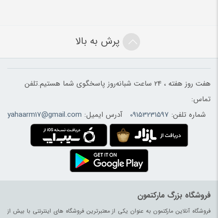
پرش به بالا
هفت روز هفته ، 24 ساعت شبانه‌روز پاسخگوی شما هستیم.تلفن
تماس:
شماره تلفن:
09153231597
آدرس ایمیل:
yahaarm17@gmail.com
فروشگاه بزرگ مارکتمون
فروشگاه آنلاین مارکتمون به عنوان یکی از معتبرترین فروشگاه های اینترنتی با بیش از