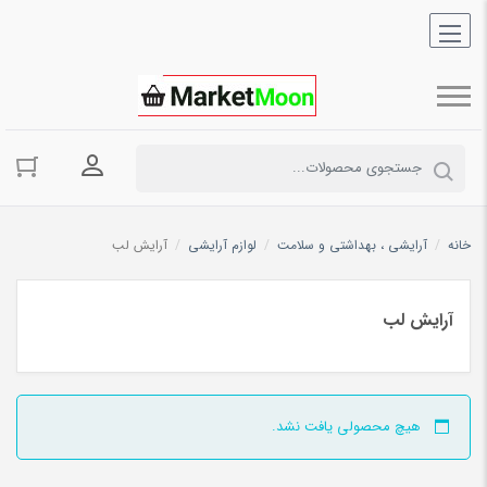
ورود به حسا
خانه
/
آرایشی ، بهداشتی و سلامت
/
لوازم آرایشی
/
آرایش لب
آرایش لب
هیچ محصولی یافت نشد.