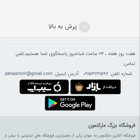
پرش به بالا
هفت روز هفته ، 24 ساعت شبانه‌روز پاسخگوی شما هستیم.تلفن
تماس:
شماره تلفن:
09153231597
آدرس ایمیل:
yahaarm17@gmail.com
فروشگاه بزرگ مارکتمون
فروشگاه آنلاین مارکتمون به عنوان یکی از معتبرترین فروشگاه های اینترنتی با بیش از