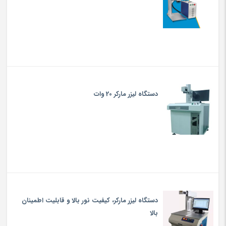
دستگاه لیزر مارکر 20 وات
دستگاه لیزر مارکر، کیفیت نور بالا و قابلیت اطمینان
بالا