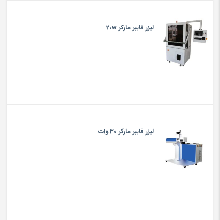
لیزر فایبر مارکر 20w
لیزر فایبر مارکر 30 وات