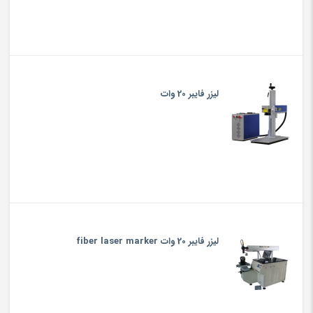
لیزر فایبر 20 وات
لیزر فایبر 20 وات fiber laser marker