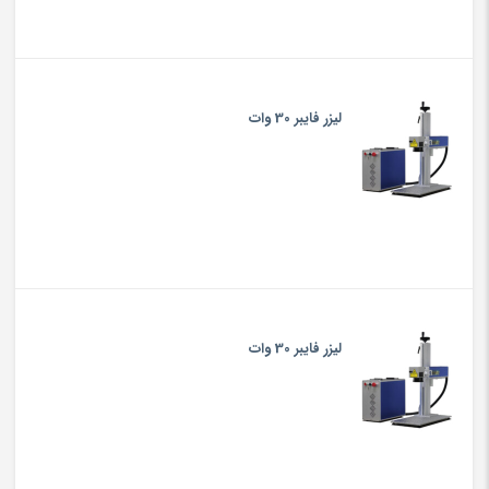
لیزر فایبر 30 وات
لیزر فایبر 30 وات