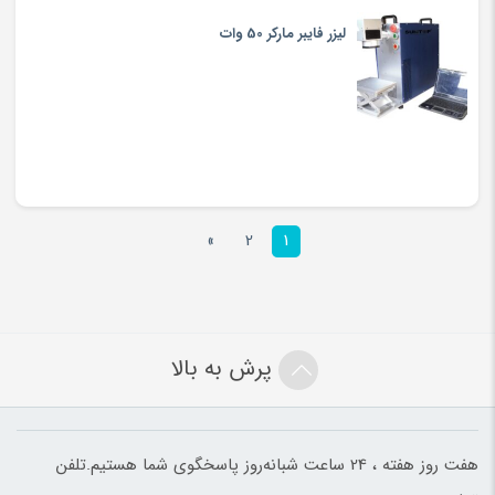
لیزر فایبر مارکر 50 وات
»
2
1
پرش به بالا
هفت روز هفته ، 24 ساعت شبانه‌روز پاسخگوی شما هستیم.تلفن