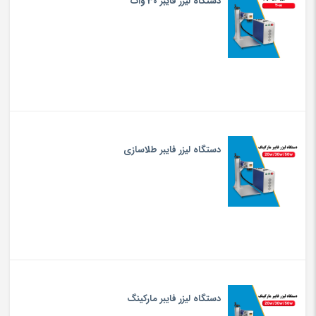
دستگاه لیزر فایبر 30 وات
دستگاه لیزر فایبر طلاسازی
دستگاه لیزر فایبر مارکینگ