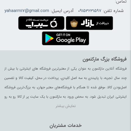
تماس:
شماره تلفن:
09153231597
آدرس ایمیل:
yahaarm17@gmail.com
فروشگاه بزرگ مارکتمون
فروشگاه آنلاین مارکتمون به عنوان یکی از معتبرترین فروشگاه های اینترنتی با بیش از
چند سال تجربه، با پایبندی به سه اصل کلیدی، پرداخت در محل، کیفیت کالا و تضمین
اصل‌بودن کالا، موفق شده تا همگام با فروشگاه‌های معتبر جهان، به بزرگ‌ترین فروشگاه
اینترنتی ایران تبدیل شود. به محض ورود به مارکتمون با یک سایت پر از کالا رو به رو
نمایش بیشتر
می‌شوید. هر آنچه که نیاز دارید و به ذهن شما خطور می‌کند در اینجا پیدا خواهید کرد.
خدمات مشتریان