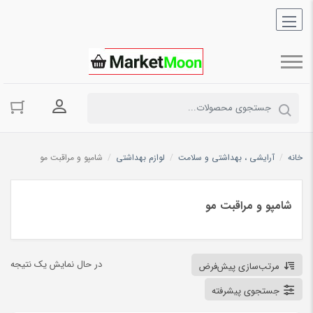
ورود به حسا
خانه
/
آرایشی ، بهداشتی و سلامت
/
لوازم بهداشتی
/
شامپو و مراقبت مو
شامپو و مراقبت مو
در حال نمایش یک نتیجه
مرتب‌سازی پیش‌فرض
جستجوی پیشرفته