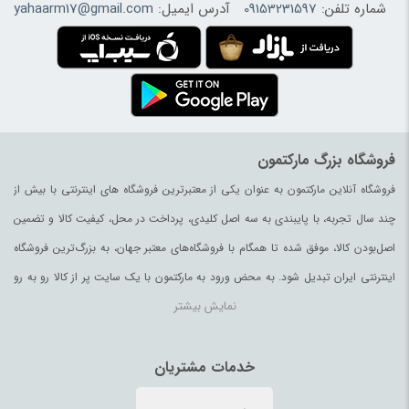
شماره تلفن:
09153231597
آدرس ایمیل:
yahaarm17@gmail.com
فروشگاه بزرگ مارکتمون
فروشگاه آنلاین مارکتمون به عنوان یکی از معتبرترین فروشگاه های اینترنتی با بیش از
چند سال تجربه، با پایبندی به سه اصل کلیدی، پرداخت در محل، کیفیت کالا و تضمین
اصل‌بودن کالا، موفق شده تا همگام با فروشگاه‌های معتبر جهان، به بزرگ‌ترین فروشگاه
اینترنتی ایران تبدیل شود. به محض ورود به مارکتمون با یک سایت پر از کالا رو به رو
نمایش بیشتر
می‌شوید. هر آنچه که نیاز دارید و به ذهن شما خطور می‌کند در اینجا پیدا خواهید کرد.
خدمات مشتریان