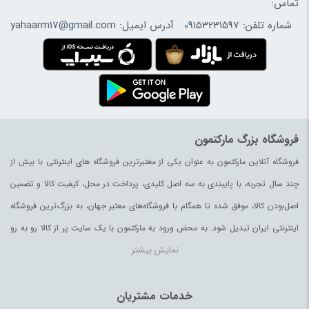
تماس:
شماره تلفن:
09153231597
آدرس ایمیل:
yahaarm17@gmail.com
فروشگاه بزرگ مارکتمون
فروشگاه آنلاین مارکتمون به عنوان یکی از معتبرترین فروشگاه های اینترنتی با بیش از
چند سال تجربه، با پایبندی به سه اصل کلیدی، پرداخت در محل، کیفیت کالا و تضمین
اصل‌بودن کالا، موفق شده تا همگام با فروشگاه‌های معتبر جهان، به بزرگ‌ترین فروشگاه
اینترنتی ایران تبدیل شود. به محض ورود به مارکتمون با یک سایت پر از کالا رو به رو
نمایش بیشتر
می‌شوید. هر آنچه که نیاز دارید و به ذهن شما خطور می‌کند در اینجا پیدا خواهید کرد.
خدمات مشتریان