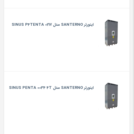
اینورتر SANTERNO مدل SINUS P4TENTA 0217
اینورتر SANTERNO مدل SINUS PENTA 0034 4T