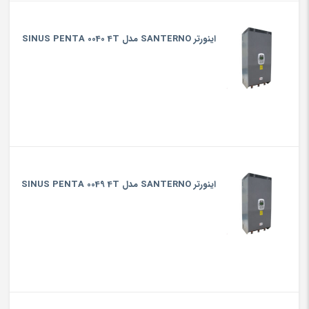
اینورتر SANTERNO مدل SINUS PENTA 0040 4T
اینورتر SANTERNO مدل SINUS PENTA 0049 4T