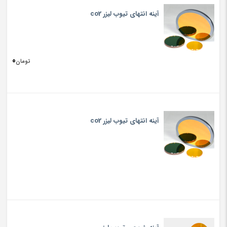
آینه انتهای تیوب لیزر co2
0
تومان
آینه انتهای تیوب لیزر co2