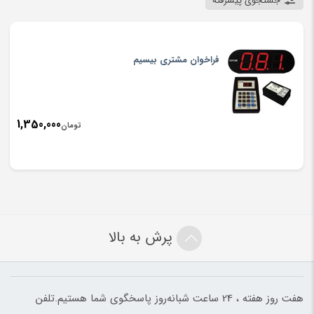
جستجوی پیشرفته
فراخوان مشتری بیسیم
1,350,000
تومان
پرش به بالا
هفت روز هفته ، 24 ساعت شبانه‌روز پاسخگوی شما هستیم.تلفن