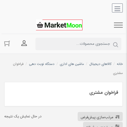
ورود به حسا
خانه
/
کالاهای دیجیتال
/
ماشین های اداری
/
دستگاه نوبت دهی
/
فراخوان
مشتری
فراخوان مشتری
در حال نمایش یک نتیجه
مرتب‌سازی پیش‌فرض