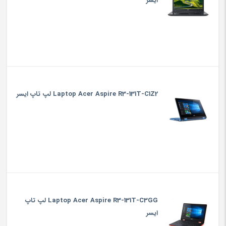
ایسر
Laptop Acer Aspire R3-131T-C1Z2 لپ تاپ ایسر
Laptop Acer Aspire R3-131T-C3GG لپ تاپ
ایسر