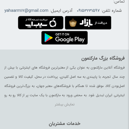
تماس:
شماره تلفن:
09153231597
آدرس ایمیل:
yahaarm17@gmail.com
فروشگاه بزرگ مارکتمون
فروشگاه آنلاین مارکتمون به عنوان یکی از معتبرترین فروشگاه های اینترنتی با بیش از
چند سال تجربه، با پایبندی به سه اصل کلیدی، پرداخت در محل، کیفیت کالا و تضمین
اصل‌بودن کالا، موفق شده تا همگام با فروشگاه‌های معتبر جهان، به بزرگ‌ترین فروشگاه
اینترنتی ایران تبدیل شود. به محض ورود به مارکتمون با یک سایت پر از کالا رو به رو
نمایش بیشتر
می‌شوید. هر آنچه که نیاز دارید و به ذهن شما خطور می‌کند در اینجا پیدا خواهید کرد.
خدمات مشتریان