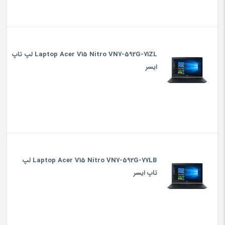
Laptop Acer V15 Nitro VN7-592G-71ZL لپ تاپ
ایسر
Laptop Acer V15 Nitro VN7-592G-77LB لپ
تاپ ایسر