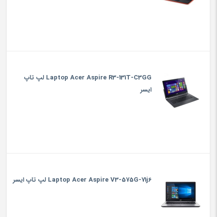
Laptop Acer Aspire R3-131T-C3GG لپ تاپ
ایسر
Laptop Acer Aspire V3-575G-71j6 لپ تاپ ایسر