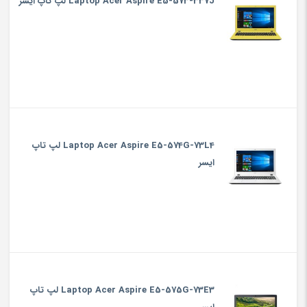
Laptop Acer Aspire E5-573-337J لپ تاپ ایسر
Laptop Acer Aspire E5-574G-73L4 لپ تاپ
ایسر
Laptop Acer Aspire E5-575G-73E3 لپ تاپ