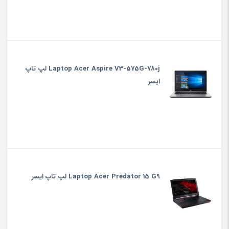
Laptop Acer Aspire V3-575G-780j لپ تاپ
ایسر
Laptop Acer Predator 15 G9 لپ تاپ ایسر