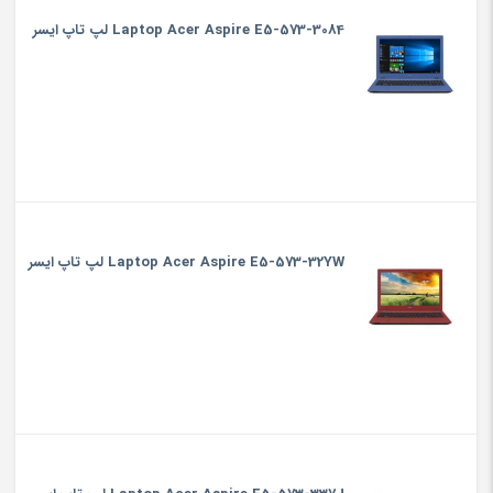
Laptop Acer Aspire E5-573-3084 لپ تاپ ایسر
Laptop Acer Aspire E5-573-32YW لپ تاپ ایسر