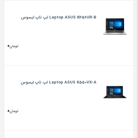
Laptop ASUS K456UR-B لپ تاپ ایسوس
0
تومان
Laptop ASUS K550VX-A لپ تاپ ایسوس
0
تومان