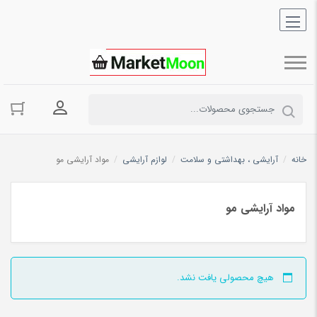
ورود به حسا
خانه
/
آرایشی ، بهداشتی و سلامت
/
لوازم آرایشی
/
مواد آرایشی مو
مواد آرایشی مو
هیچ محصولی یافت نشد.