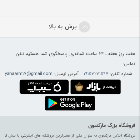
پرش به بالا
هفت روز هفته ، 24 ساعت شبانه‌روز پاسخگوی شما هستیم.تلفن
تماس:
شماره تلفن:
09153231597
آدرس ایمیل:
yahaarm17@gmail.com
فروشگاه بزرگ مارکتمون
فروشگاه آنلاین مارکتمون به عنوان یکی از معتبرترین فروشگاه های اینترنتی با بیش از