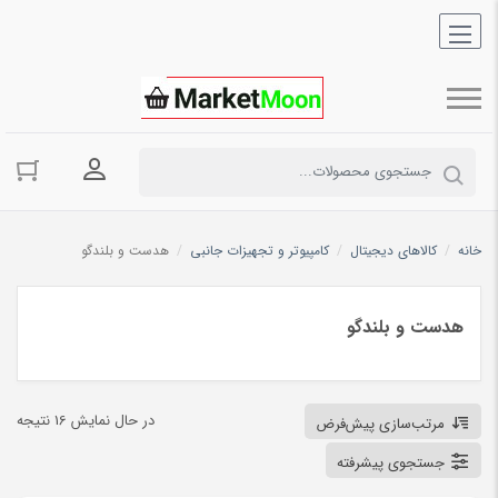
ورود به حسا
خانه
/
کالاهای دیجیتال
/
کامپیوتر و تجهیزات جانبی
/
هدست و بلندگو
هدست و بلندگو
در حال نمایش 16 نتیجه
مرتب‌سازی پیش‌فرض
جستجوی پیشرفته