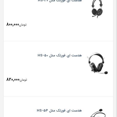
هدست ای فورتک مدل HS-30
800,000
تومان
هدست ای فورتک مدل HS-50
820,000
تومان
هدست ای فورتک مدل HS-5P