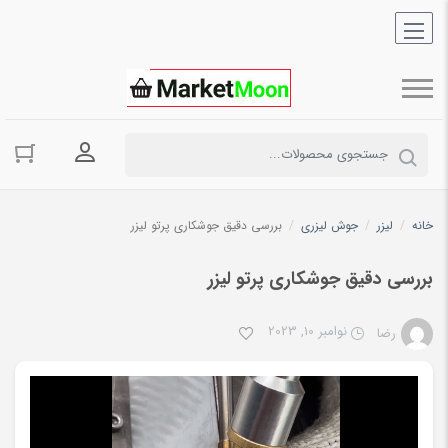
ورود به حسا
خانه
/
لیزر
/
جوش لیزری
/
بررسی دقیق جوشکاری پرتو لیزر
بررسی دقیق جوشکاری پرتو لیزر
نوامبر 10, 2023
رضا