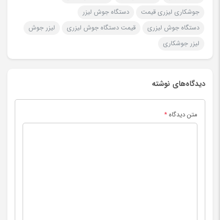
جوشکاری لیزری قیمت
دستگاه جوش لیزر
دستگاه جوش لیزری
قیمت دستگاه جوش لیزری
لیزر جوش
لیزر جوشکاری
دیدگاه‌های نوشته
متن دیدگاه
*