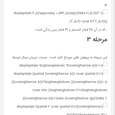
که
، که در آن Po فشار اتمسفر و Pr فشار پس زدگی است.
مرحله 3
این مربوط به پروفیل های سوراخ کلید است. سرعت جریان سیال توسط