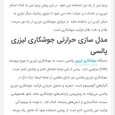
پرتو لیزر از راه دور استفاده می شود. در این روش پرتو لیزر به کمک اسکنر
لیزری در امتداد درز حرکت داده می شود تا بازوی رباتیک دیگر نیازی به
دنبال کردن درز نداشته باشد. از مزایای جوشکاری لیزری از راه دور سرعت
بالاتر و دقت بالاتر فرآیند جوشکاری است.
مدل سازی حرارتی جوشکاری لیزری
پالسی
دستگاه
جوشکاری لیزری
پالسی نسبت به جوشکاری لیزری با موج پیوسته
(CW) مزایایی دارد. برخی از این مزایا تخلخل کمتر و پاشش کمتر است.
جوشکاری لیزری پالسی نیز دارای معایبی از جمله ایجاد ترک داغ در
آلیاژهای آلومینیوم است. تجزیه و تحلیل حرارتی فرآیند جوشکاری لیزری
پالسی می‌تواند به پیش‌بینی پارامترهای جوشکاری مانند عمق همجوشی،
سرعت خنک‌سازی و تنش‌های پسماند کمک کند. با توجه به پیچیدگی
فرآیند لیزر پالسی، لازم است از روشی استفاده شود که شامل یک چرخه