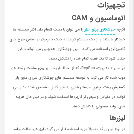
تجهیزات
اتوماسیون و CAM
اگرچه
جوشکاری پرتو لیزر
را می توان با دست انجام داد، اکثر سیستم ها
خودکار هستند و از یک سیستم تولید به کمک کامپیوتر بر اساس طرح های
کامپیوتری استفاده می کنند. لیزر جوشکاری همچنین می تواند با فرز
جفت شود تا یک قطعه تمام شده را تشکیل دهد.
در سال 2016 پروژه RepRap، که از لحاظ تاریخی بر روی ساخت رشته های
ذوب شده کار می کرد، به توسعه سیستم های جوشکاری لیزری منبع باز
گسترش یافت. چنین سیستم هایی به طور کامل مشخص شده اند و می
توانند در مقیاس وسیعی از کاربردها استفاده شوند و در عین حال هزینه
های تولید معمولی را کاهش دهند.
لیزرها
دو نوع لیزری که معمولاً مورد استفاده قرار می گیرد، لیزرهای حالت جامد