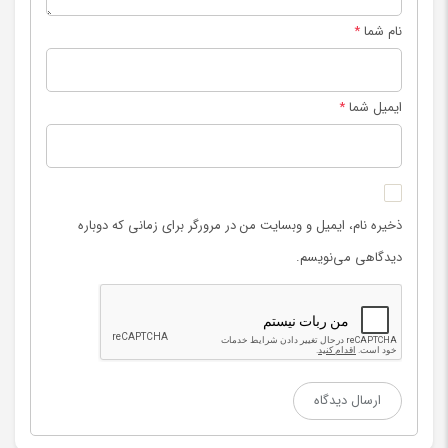
نام شما
*
ایمیل شما
*
ذخیره نام، ایمیل و وبسایت من در مرورگر برای زمانی که دوباره
دیدگاهی می‌نویسم.