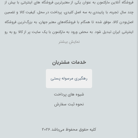
فروشگاه آنلاین مارکتمون به عنوان یکی از معتبرترین فروشگاه های اینترنتی با بیش از
چند سال تجربه، با پایبندی به سه اصل کلیدی، پرداخت در محل، کیفیت کالا و تضمین
اصل‌بودن کالا، موفق شده تا همگام با فروشگاه‌های معتبر جهان، به بزرگ‌ترین فروشگاه
اینترنتی ایران تبدیل شود. به محض ورود به مارکتمون با یک سایت پر از کالا رو به رو
نمایش بیشتر
می‌شوید. هر آنچه که نیاز دارید و به ذهن شما خطور می‌کند در اینجا پیدا خواهید کرد.
خدمات مشتریان
رهگیری مرسوله پستی
شیوه های پرداخت
نحوه ثبت سفارش
کلیه حقوق محفوظ می‌باشد.2026