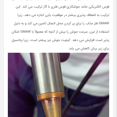
قوس الکتریکی مانند جوشکاری قوس فلزی با گاز ترکیب می کند. این
ترکیب به انعطاف پذیری بیشتر در موقعیت یابی اجازه می دهد، زیرا
GMAW فلز مذاب را برای پر کردن محل اتصال تامین می کند و به دلیل
استفاده از لیزر، سرعت جوش را بیش از آنچه که معمولاً با GMAW امکان
پذیر است افزایش می دهد. کیفیت جوش نیز بیشتر است، زیرا پتانسیل
برای زیر برش کاهش می یابد.
نمایشگر
ویدیو