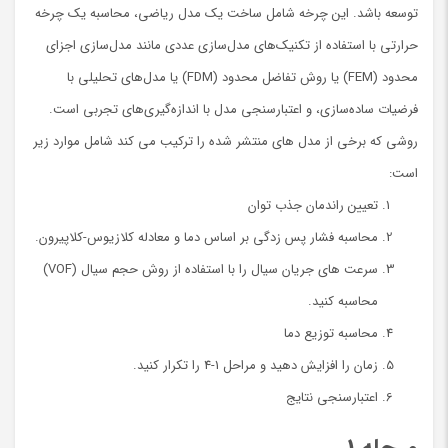
توسعه باشد. این چرخه شامل ساخت یک مدل ریاضی، محاسبه یک چرخه
حرارتی با استفاده از تکنیک‌های مدل‌سازی عددی مانند مدل‌سازی اجزای
محدود (FEM) یا روش تفاضل محدود (FDM) یا مدل‌های تحلیلی با
فرضیات ساده‌سازی، و اعتبارسنجی مدل با اندازه‌گیری‌های تجربی است.
روشی که برخی از مدل های منتشر شده را ترکیب می کند شامل موارد زیر
است:
تعیین راندمان جذب توان
محاسبه فشار پس زدگی بر اساس دما و معادله کلازیوس-کلاپیرون.
سرعت های جریان سیال را با استفاده از روش حجم سیال (VOF)
محاسبه کنید.
محاسبه توزیع دما
زمان را افزایش دهید و مراحل 1-4 را تکرار کنید.
اعتبارسنجی نتایج