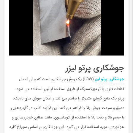
جوشکاری پرتو لیزر
جوشکاری پرتو لیزر
(LBW) یک روش جوشکاری است که برای اتصال
قطعات فلزی یا ترموپلاستیک از طریق استفاده از لیزر استفاده می شود.
پرتو یک منبع گرمای متمرکز را فراهم می کند و امکان جوش های باریک،
عمیق و سرعت جوش بالا را فراهم می کند. این فرآیند اغلب در کاربردهایی
با حجم بالا و دقت بالا با استفاده از اتوماسیون، مانند صنایع خودروسازی و
هوانوردی، مورد استفاده قرار می گیرد. این جوشکاری بر اساس سوراخ کلید