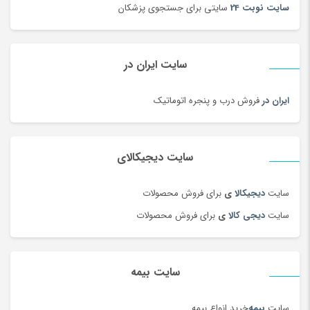
سایت نوبت 24
سایتی برای جستجوی پزشکان
سایت ایران در
ایران در
فروش درب و پنجره اتوماتیک
سایت دیجیکالای
سایت
دیجیکالا
ی
برای فروش محصولات
سایت
دیجی کالا
ی
برای فروش محصولات
سایت بیمه
سایت
بیمه
خرید انواع بیمه