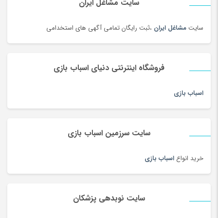
سایت مشاغل ایران
سایت
مشاغل ایران
،ثبت رایگان تمامی آگهی های استخدامی
فروشگاه اینترنتی دنیای اسباب بازی
اسباب بازی
سایت سرزمین اسباب بازی
خرید انواع
اسباب بازی
سایت نوبدهی پزشکان