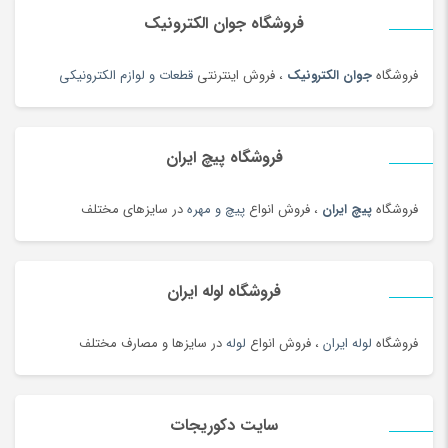
فروشگاه جوان الکترونیک
فروشگاه
جوان الکترونیک
، فروش اینترنتی
قطعات و لوازم الکترونیکی
فروشگاه پیچ ایران
فروشگاه
پیچ ایران
، فروش انواع
پیچ و مهره
در سایزهای مختلف
فروشگاه لوله ایران
فروشگاه
لوله ایران
، فروش انواع
لوله
در سایزها و مصارف مختلف
سایت دکوریجات