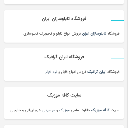
فروشگاه تابلوسازان ایران
فروشگاه
تابلوسازان ایران
فروش انواع تابلو و تجهیزات تابلوسازی
فروشگاه ایران گرافیک
فروشگاه
ایران گرافیک
فروش انواع فایل و
نرم افزار
سایت کافه موزیک
سایت
کافه موزیک
دانلود تمامی
موزیک
و
موسیقی
های ایرانی و خارجی