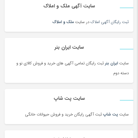
سایت آگهی ملک و املاک
ثبت رایگان آگهی املاک
در سایت
ملک و املاک
سایت ایران بنر
سایت
ایران بنر
ثبت رایگان تمامی آگهی های خرید و فروش کالای نو و
دسته دوم
سایت پت شاپ
سایت
پت شاپ
ثبت آگهی رایگان خرید و فروش حیوانات خانگی