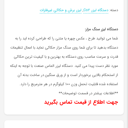
دسته:
دستگاه لیزر Co2
,
لیزر برش و حکاکی غیرفلزات
دستگاه لیزر سنگ مزار:
شما می توانید طرح ، عکس چهره یا متنی را که طراحی کرده اید را به
دستگاه بدهید تا برای شما روی سنگ مزار حکاکی نماید.با اعمال تنظیمات
قدرت و سرعت مناسب روی دستگاه به بهترین و با کیفیت ترین حکاکی
مورد نظر دست پیدا می کنید. دستگاه لیزر الماس صنعت با توجه به اینکه
از استحکام بالایی برخوردار است و از ورق سنگین در ساخت بدنه آن
استفاده شده قابلیت تحمل وزن 100 کیلوگرم در هر مترمربع را دارد.
**اطلاعات بیشتر در قسمت توضیحات**
جهت اطلاع از قیمت تماس بگیرید