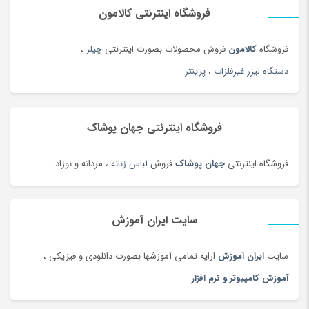
فروشگاه اینترنتی کالامون
فروشگاه
کالامون
فروش محصولات بصورت اینترنتی
چیلر
،
دستگاه لیزر غیرفلزات
،
پرینتر
فروشگاه اینترنتی جهان پوشاک
فروشگاه اینترنتی
جهان پوشاک
فروش
لباس زنانه
، مردانه و نوزاد
سایت ایران آموزش
سایت
ایران آموزش
ارایه تمامی آموزشها بصورت دانلودی و فیزیکی ،
آموزش کامپیوتر و نرم افزار