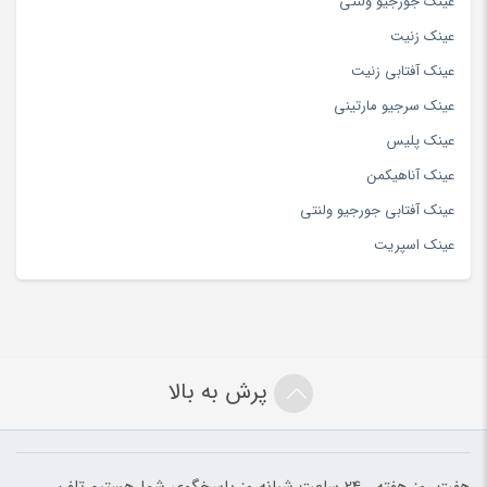
عینک جورجیو ولنتی
عینک زنیت
عینک آفتابی زنیت
عینک سرجیو مارتینی
عینک پلیس
عینک آناهیکمن
عینک آفتابی جورجیو ولنتی
عینک اسپریت
پرش به بالا