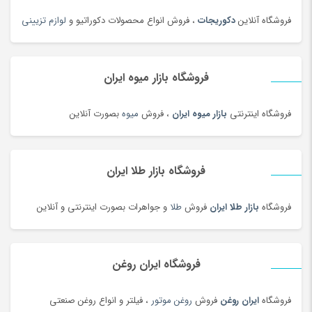
فروشگاه آنلاین
دکوریجات
، فروش انواع محصولات دکوراتیو و
لوازم تزیینی
فروشگاه بازار میوه ایران
فروشگاه اینترنتی
بازار میوه ایران
، فروش
میوه
بصورت آنلاین
فروشگاه بازار طلا ایران
فروشگاه
بازار طلا ایران
فروش
طلا
و جواهرات بصورت اینترنتی و آنلاین
فروشگاه ایران روغن
فروشگاه
ایران روغن
فروش
روغن موتور
، فیلتر و انواع روغن صنعتی