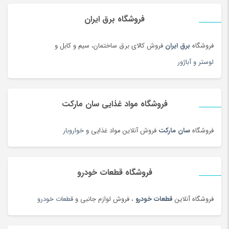
فروشگاه برق ایران
فروشگاه
برق ایران
فروش کالای برق ساختمان، سیم و کابل و
لوستر و آباژور
فروشگاه مواد غذایی سان مارکت
فروشگاه
سان مارکت
فروش آنلاین مواد غذایی و
خواروبار
فروشگاه قطعات خودرو
فروشگاه آنلاین
قطعات خودرو
، فروش لوازم جانبی و
قطعات خودرو