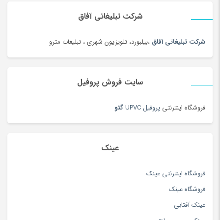
شرکت تبلیغاتی آفاق
شرکت تبلیغاتی آفاق
،بیلبورد، تلویزیون شهری ، تبلیغات مترو
سایت فروش پروفیل
فروشگاه اینترنتی
پروفیل UPVC
گئو
عینک
فروشگاه اینترنتی عینک
فروشگاه عینک
عینک آفتابی