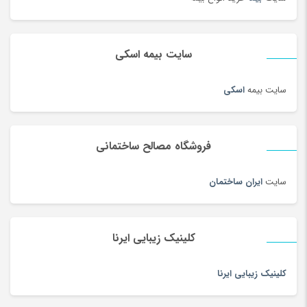
سایت بیمه اسکی
سایت بیمه
اسکی
فروشگاه مصالح ساختمانی
سایت
ایران ساختمان
کلینیک زیبایی ایرنا
کلینیک زیبایی ایرنا