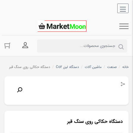
ورود به حسا
خانه
/
صنعت
/
ماشین آلات
/
دستگاه لیزر Co2
/
دستگاه حکاکی روی سنگ قبر
دستگاه حکاکی روی سنگ قبر