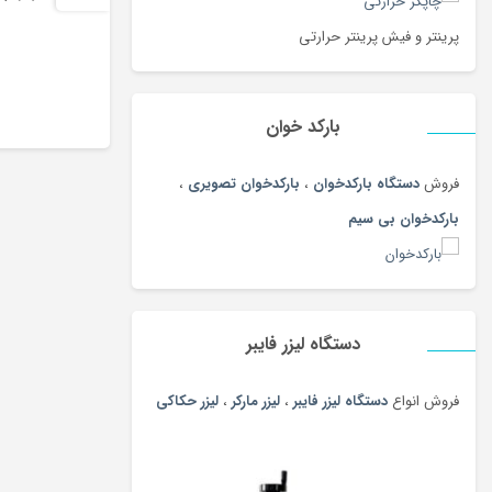
پرینتر و فیش پرینتر حرارتی
بارکد خوان
فروش
دستگاه بارکدخوان
،
بارکدخوان تصویری
،
بارکدخوان بی سیم
دستگاه لیزر فایبر
فروش انواع
دستگاه لیزر فایبر
،
لیزر مارکر
،
لیزر حکاکی