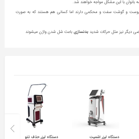
 بانوان با این مشکل مواجه خواهند شد.
ان پوست و گوشت سفت و محکمی دارند اما کسانی هم هستند که به صورت
عضی دیگر نیز مثل حرکات شدید
بدنسازی
باعث شل شدن واژن میشوند
دستگاه لیزر اشمیت
دستگاه لیزر حذف تتو