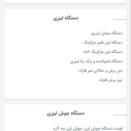
کالاهای دیجیتال
(378)
نرم افزار
(4)
دستگاه لیزری
همه محصولات
(3)
دستگاه جوش لیزری
دستگاه لیزر فایبر مارکینگ
دستگاه لیزر مارکینگ co2
دستگاه تمیزکننده و زنگ زدا لیزری
لیزر برش و حکاکی غیر فلزات
لیزر برش فلزات
دستگاه جوش لیزری
قيمت دستگاه جوش ليزر
،
جوش ليزر سه كاره