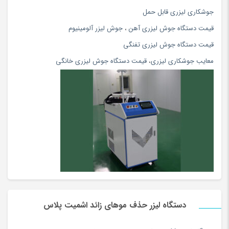
جوشكاري ليزري قابل حمل
قیمت دستگاه جوش لیزری آهن
،
جوش لیزر آلومینیوم
قیمت دستگاه جوش لیزری تفنگی
معایب جوشکاری لیزری
،
قیمت دستگاه جوش لیزری خانگی
دستگاه لیزر حذف موهای زائد اشمیت پلاس