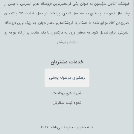
فروشگاه آنلاین مارکتمون به عنوان یکی از معتبرترین فروشگاه های اینترنتی با بیش از
چند سال تجربه، با پایبندی به سه اصل کلیدی، پرداخت در محل، کیفیت کالا و تضمین
اصل‌بودن کالا، موفق شده تا همگام با فروشگاه‌های معتبر جهان، به بزرگ‌ترین فروشگاه
اینترنتی ایران تبدیل شود. به محض ورود به مارکتمون با یک سایت پر از کالا رو به رو
نمایش بیشتر
می‌شوید. هر آنچه که نیاز دارید و به ذهن شما خطور می‌کند در اینجا پیدا خواهید کرد.
خدمات مشتریان
رهگیری مرسوله پستی
شیوه های پرداخت
نحوه ثبت سفارش
کلیه حقوق محفوظ می‌باشد.2026