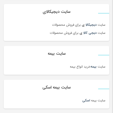
سایت دیجیکالای
سایت
دیجیکالا
ی
برای فروش محصولات
سایت
دیجی کالا
ی
برای فروش محصولات
سایت بیمه
سایت
بیمه
خرید انواع بیمه
سایت بیمه اسکی
سایت بیمه
اسکی