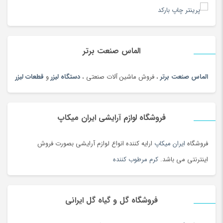
الماس صنعت برتر
الماس صنعت برتر
، فروش ماشین آلات صنعتی ،
دستگاه لیزر
و
قطعات لیزر
فروشگاه لوازم آرایشی ایران میکاپ
فروشگاه
ایران میکاپ
ارایه کننده انواع لوازم آرایشی بصورت فروش
اینترنتی می باشد.
کرم مرطوب کننده
فروشگاه گل و گیاه گل ایرانی