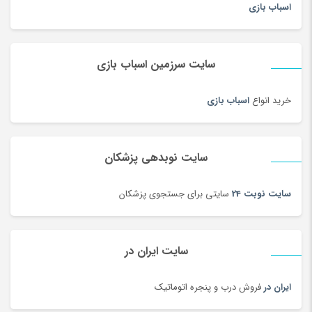
اسباب بازی
سایت سرزمین اسباب بازی
خرید انواع
اسباب بازی
سایت نوبدهی پزشکان
سایت نوبت 24
سایتی برای جستجوی پزشکان
سایت ایران در
ایران در
فروش درب و پنجره اتوماتیک