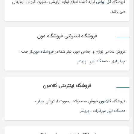
فروشگاه
گل ایرانی
ارایه کننده انواع لوازم آرایشی بصورت فروش اینترنتی
می باشد.
فروشگاه اینترنتی فروشگاه مون
فروش تمامی لوازم و اجناس مورد نیاز شما در
فروشگاه مون
.از جمله :
چیلر لیزر
،
دستگاه لیزر
،
پرینتر
فروشگاه اینترنتی کالامون
فروشگاه
کالامون
فروش محصولات بصورت اینترنتی
چیلر
،
دستگاه لیزر غیرفلزات
،
پرینتر