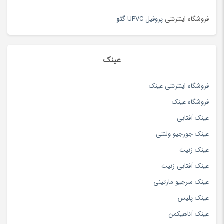
فروشگاه اینترنتی
پروفیل UPVC
گئو
عینک
فروشگاه اینترنتی عینک
فروشگاه عینک
عینک آفتابی
عینک جورجیو ولنتی
عینک زنیت
عینک آفتابی زنیت
عینک سرجیو مارتینی
عینک پلیس
عینک آناهیکمن