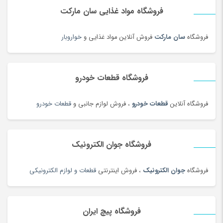
فروشگاه مواد غذایی سان مارکت
فروشگاه
سان مارکت
فروش آنلاین مواد غذایی و
خواروبار
فروشگاه قطعات خودرو
فروشگاه آنلاین
قطعات خودرو
، فروش لوازم جانبی و
قطعات خودرو
فروشگاه جوان الکترونیک
فروشگاه
جوان الکترونیک
، فروش اینترنتی
قطعات و لوازم الکترونیکی
فروشگاه پیچ ایران