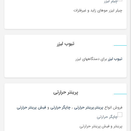
چیلر لیزر موهای زاید و غیرفلزات
تیوب لیزر
تیوب لیزر
برای دستگاههای لیزر
پرینتر حرارتی
فروش انواع
پرینتر
،
پرینتر حرارتی
،
چاپگر حرارتی
و
فیش پرینتر حرارتی
پرینتر و فیش پرینتر حرارتی