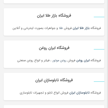
فروشگاه بازار طلا ایران
فروشگاه
بازار طلا ایران
فروش
طلا
و جواهرات بصورت اینترنتی و آنلاین
فروشگاه ایران روغن
فروشگاه
ایران روغن
فروش
روغن موتور
، فیلتر و انواع روغن صنعتی
فروشگاه تابلوسازان ایران
فروشگاه
تابلوسازان ایران
فروش انواع تابلو و تجهیزات تابلوسازی