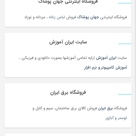
فروشگاه اینترنتی جهان پوشاک
فروشگاه اینترنتی
جهان پوشاک
فروش
لباس زنانه
، مردانه و نوزاد
سایت ایران آموزش
سایت
ایران آموزش
ارایه تمامی آموزشها بصورت دانلودی و فیزیکی ،
آموزش کامپیوتر و نرم افزار
فروشگاه برق ایران
فروشگاه
برق ایران
فروش کالای برق ساختمان، سیم و کابل و
لوستر و آباژور