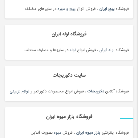
فروشگاه
پیچ ایران
، فروش انواع
پیچ و مهره
در سایزهای مختلف
فروشگاه لوله ایران
فروشگاه
لوله ایران
، فروش انواع
لوله
در سایزها و مصارف مختلف
سایت دکوریجات
فروشگاه آنلاین
دکوریجات
، فروش انواع محصولات دکوراتیو و
لوازم تزیینی
فروشگاه بازار میوه ایران
فروشگاه اینترنتی
بازار میوه ایران
، فروش
میوه
بصورت آنلاین