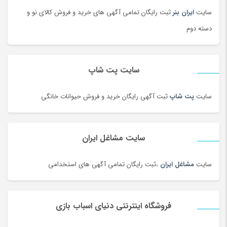
سایت
ایران بنر
ثبت رایگان تمامی آگهی های خرید و فروش کالای نو و
دسته دوم
سایت پت شاپ
سایت
پت شاپ
ثبت آگهی رایگان خرید و فروش حیوانات خانگی
سایت مشاغل ایران
سایت
مشاغل ایران
،ثبت رایگان تمامی آگهی های استخدامی
فروشگاه اینترنتی دنیای اسباب بازی