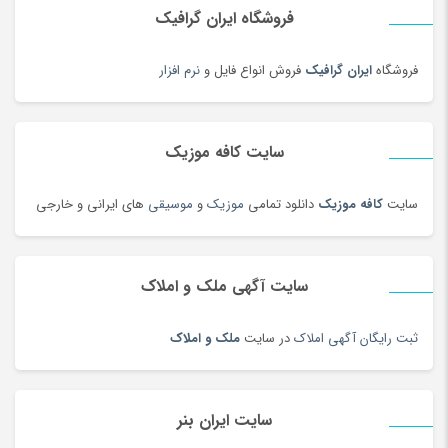
فروشگاه ایران گرافیک
فروشگاه
ایران گرافیک
فروش انواع فایل و
نرم افزار
سایت کافه موزیک
سایت
کافه موزیک
دانلود تمامی
موزیک
و
موسیقی
های ایرانی و خارجی
سایت آگهی ملک و املاک
ثبت رایگان آگهی املاک
در سایت
ملک و املاک
سایت ایران بنر