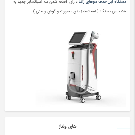
دستگاه لیزر حذف موهای زائد
دارای اضافه شدن سه اسپاتسایز جدید به
هندپیس دستگاه ( اسپاتسایز بدن ، صورت و گوش و بینی )
های ولتاژ