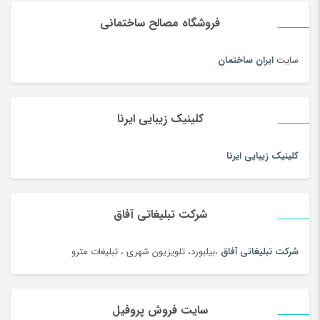
فروشگاه مصالح ساختمانی
سایت
ایران ساختمان
کلینیک زیبایی ایرنا
کلینیک زیبایی ایرنا
شرکت تبلیغاتی آفاق
شرکت تبلیغاتی آفاق
،بیلبورد، تلویزیون شهری ، تبلیغات مترو
سایت فروش پروفیل