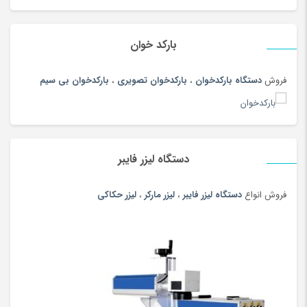
بارکد خوان
فروش
دستگاه بارکدخوان
،
بارکدخوان تصویری
،
بارکدخوان بی سیم
دستگاه لیزر فایبر
فروش انواع
دستگاه لیزر فایبر
،
لیزر مارکر
،
لیزر حکاکی