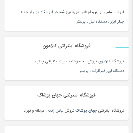
فروش تمامی لوازم و اجناس مورد نیاز شما در
فروشگاه مون
.از جمله :
چیلر لیزر
،
دستگاه لیزر
،
پرینتر
فروشگاه اینترنتی کالامون
فروشگاه
کالامون
فروش محصولات بصورت اینترنتی
چیلر
،
دستگاه لیزر غیرفلزات
،
پرینتر
فروشگاه اینترنتی جهان پوشاک
فروشگاه اینترنتی
جهان پوشاک
فروش
لباس زنانه
، مردانه و نوزاد