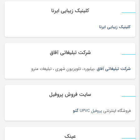
کلینیک زیبایی ایرنا
کلینیک زیبایی ایرنا
شرکت تبلیغاتی آفاق
شرکت تبلیغاتی آفاق
،بیلبورد، تلویزیون شهری ، تبلیغات مترو
سایت فروش پروفیل
فروشگاه اینترنتی
پروفیل UPVC
گئو
عینک