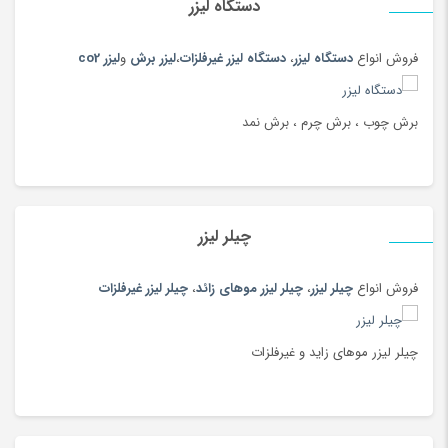
دستگاه لیزر
فروش انواع
دستگاه لیزر
،
دستگاه لیزر غیرفلزات
،
لیزر برش
و
لیزر co2
برش چوب ، برش چرم ، برش نمد
چیلر لیزر
فروش انواع
چیلر لیزر
،
چیلر لیزر موهای زائد
،
چیلر لیزر غیرفلزات
چیلر لیزر موهای زاید و غیرفلزات