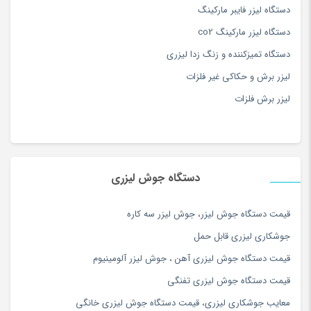
دستگاه لیزر فایبر مارکینگ
دستگاه لیزر مارکینگ co2
دستگاه تمیزکننده و زنگ زدا لیزری
لیزر برش و حکاکی غیر فلزات
لیزر برش فلزات
دستگاه جوش لیزری
قيمت دستگاه جوش ليزر
،
جوش ليزر سه كاره
جوشكاري ليزري قابل حمل
قیمت دستگاه جوش لیزری آهن
،
جوش لیزر آلومینیوم
قیمت دستگاه جوش لیزری تفنگی
معایب جوشکاری لیزری
،
قیمت دستگاه جوش لیزری خانگی