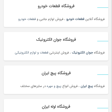
فروشگاه قطعات خودرو
فروشگاه آنلاین
قطعات خودرو
، فروش لوازم جانبی و
قطعات خودرو
فروشگاه جوان الکترونیک
فروشگاه
جوان الکترونیک
، فروش اینترنتی
قطعات و لوازم الکترونیکی
فروشگاه پیچ ایران
فروشگاه
پیچ ایران
، فروش انواع
پیچ و مهره
در سایزهای مختلف
فروشگاه لوله ایران