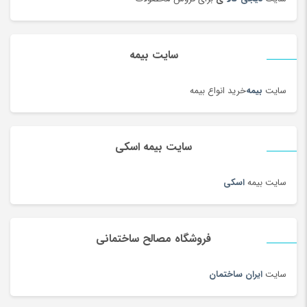
سایت بیمه
سایت
بیمه
خرید انواع بیمه
سایت بیمه اسکی
سایت بیمه
اسکی
فروشگاه مصالح ساختمانی
سایت
ایران ساختمان