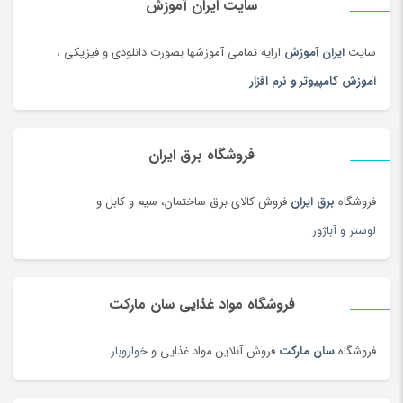
سایت ایران آموزش
سایت
ایران آموزش
ارایه تمامی آموزشها بصورت دانلودی و فیزیکی ،
آموزش کامپیوتر و نرم افزار
فروشگاه برق ایران
فروشگاه
برق ایران
فروش کالای برق ساختمان، سیم و کابل و
لوستر و آباژور
فروشگاه مواد غذایی سان مارکت
فروشگاه
سان مارکت
فروش آنلاین مواد غذایی و
خواروبار