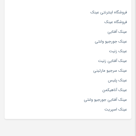
فروشگاه اینترنتی عینک
فروشگاه عینک
عینک آفتابی
عینک جورجیو ولنتی
عینک زنیت
عینک آفتابی زنیت
عینک سرجیو مارتینی
عینک پلیس
عینک آناهیکمن
عینک آفتابی جورجیو ولنتی
عینک اسپریت