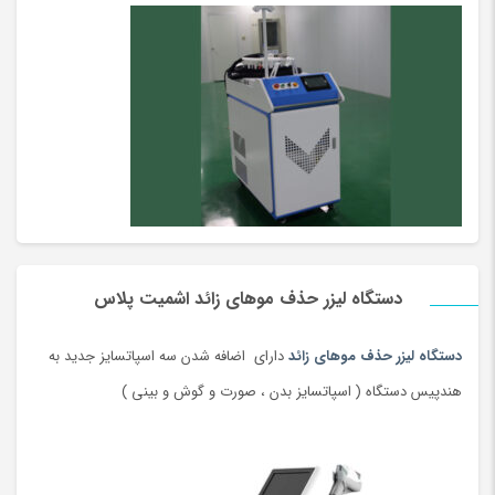
دستگاه لیزر حذف موهای زائد اشمیت پلاس
دستگاه لیزر حذف موهای زائد
دارای اضافه شدن سه اسپاتسایز جدید به
هندپیس دستگاه ( اسپاتسایز بدن ، صورت و گوش و بینی )