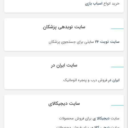
خرید انواع
اسباب بازی
سایت نوبدهی پزشکان
سایت نوبت 24
سایتی برای جستجوی پزشکان
سایت ایران در
ایران در
فروش درب و پنجره اتوماتیک
سایت دیجیکالای
سایت
دیجیکالا
ی
برای فروش محصولات
سایت
دیجی کالا
ی
برای فروش محصولات