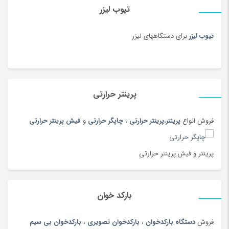
تیوب لیزر
تیوب لیزر
برای دستگاههای لیزر
پرینتر حرارتی
فروش انواع
پرینتر
،
پرینتر حرارتی
،
چاپگر حرارتی
و
فیش پرینتر حرارتی
پرینتر و فیش پرینتر حرارتی
بارکد خوان
فروش
دستگاه بارکدخوان
،
بارکدخوان تصویری
،
بارکدخوان بی سیم