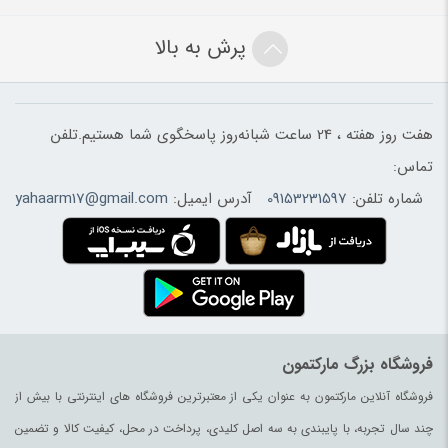
پرش به بالا
هفت روز هفته ، 24 ساعت شبانه‌روز پاسخگوی شما هستیم.تلفن
تماس:
شماره تلفن:
09153231597
آدرس ایمیل:
yahaarm17@gmail.com
فروشگاه بزرگ مارکتمون
فروشگاه آنلاین مارکتمون به عنوان یکی از معتبرترین فروشگاه های اینترنتی با بیش از
چند سال تجربه، با پایبندی به سه اصل کلیدی، پرداخت در محل، کیفیت کالا و تضمین