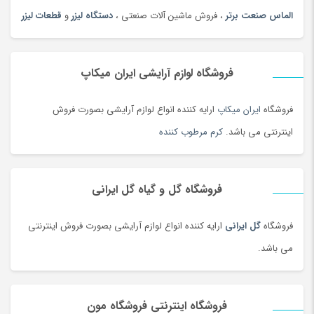
الماس صنعت برتر
، فروش ماشین آلات صنعتی ،
دستگاه لیزر
و
قطعات لیزر
فروشگاه لوازم آرایشی ایران میکاپ
فروشگاه
ایران میکاپ
ارایه کننده انواع لوازم آرایشی بصورت فروش
اینترنتی می باشد.
کرم مرطوب کننده
فروشگاه گل و گیاه گل ایرانی
فروشگاه
گل ایرانی
ارایه کننده انواع لوازم آرایشی بصورت فروش اینترنتی
می باشد.
فروشگاه اینترنتی فروشگاه مون