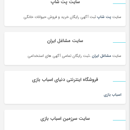
سایت پت شاپ
سایت
پت شاپ
ثبت آگهی رایگان خرید و فروش حیوانات خانگی
سایت مشاغل ایران
سایت
مشاغل ایران
،ثبت رایگان تمامی آگهی های استخدامی
فروشگاه اینترنتی دنیای اسباب بازی
اسباب بازی
سایت سرزمین اسباب بازی