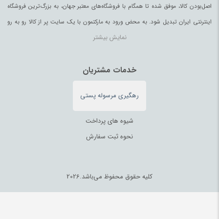
اصل‌بودن کالا، موفق شده تا همگام با فروشگاه‌های معتبر جهان، به بزرگ‌ترین فروشگاه
اینترنتی ایران تبدیل شود. به محض ورود به مارکتمون با یک سایت پر از کالا رو به رو
نمایش بیشتر
می‌شوید. هر آنچه که نیاز دارید و به ذهن شما خطور می‌کند در اینجا پیدا خواهید کرد.
خدمات مشتریان
رهگیری مرسوله پستی
شیوه های پرداخت
نحوه ثبت سفارش
کلیه حقوق محفوظ می‌باشد.2026