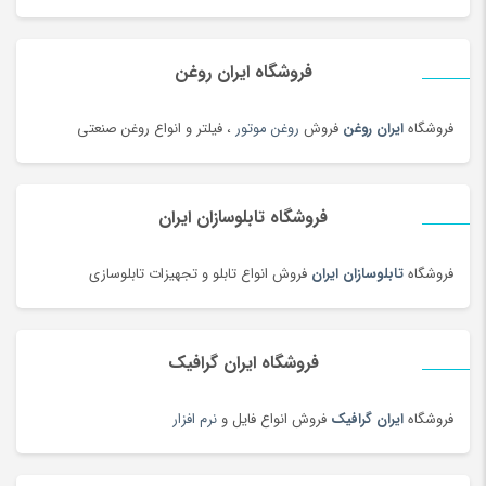
فروشگاه ایران روغن
فروشگاه
ایران روغن
فروش
روغن موتور
، فیلتر و انواع روغن صنعتی
فروشگاه تابلوسازان ایران
فروشگاه
تابلوسازان ایران
فروش انواع تابلو و تجهیزات تابلوسازی
فروشگاه ایران گرافیک
فروشگاه
ایران گرافیک
فروش انواع فایل و
نرم افزار