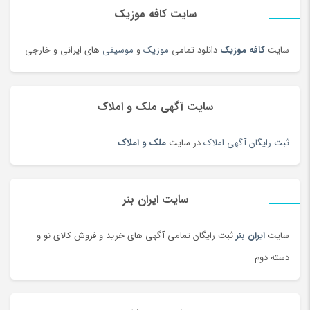
سایت کافه موزیک
سایت
کافه موزیک
دانلود تمامی
موزیک
و
موسیقی
های ایرانی و خارجی
سایت آگهی ملک و املاک
ثبت رایگان آگهی املاک
در سایت
ملک و املاک
سایت ایران بنر
سایت
ایران بنر
ثبت رایگان تمامی آگهی های خرید و فروش کالای نو و
دسته دوم