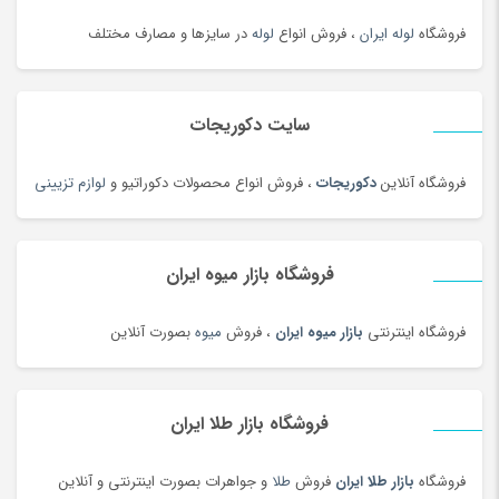
فروشگاه
لوله ایران
، فروش انواع
لوله
در سایزها و مصارف مختلف
سایت دکوریجات
فروشگاه آنلاین
دکوریجات
، فروش انواع محصولات دکوراتیو و
لوازم تزیینی
فروشگاه بازار میوه ایران
فروشگاه اینترنتی
بازار میوه ایران
، فروش
میوه
بصورت آنلاین
فروشگاه بازار طلا ایران
فروشگاه
بازار طلا ایران
فروش
طلا
و جواهرات بصورت اینترنتی و آنلاین