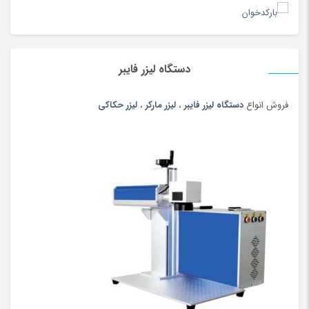
دستگاه لیزر فایبر
فروش انواع
دستگاه لیزر فایبر
،
لیزر مارکر
،
لیزر حکاکی