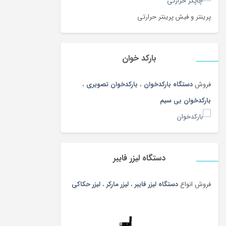
پرینتر و فیش پرینتر حرارتی
بارکد خوان
فروش
دستگاه بارکدخوان
،
بارکدخوان تصویری
،
بارکدخوان بی سیم
دستگاه لیزر فایبر
فروش انواع
دستگاه لیزر فایبر
،
لیزر مارکر
،
لیزر حکاکی