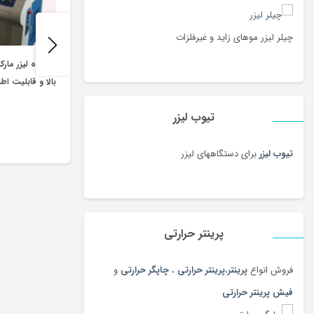
چیلر لیزر موهای زاید و غیرفلزات
دستگاه لیزر مارک
بالا و قابلیت اطم
تیوب لیزر
تیوب لیزر
برای دستگاههای لیزر
پرینتر حرارتی
فروش انواع
پرینتر
،
پرینتر حرارتی
،
چاپگر حرارتی
و
فیش پرینتر حرارتی