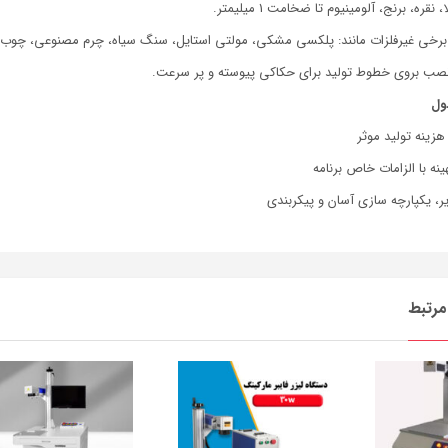
ول
 هزینه تولید موثر
ینه با الزامات خاص برنامه
ر، یکپارچه سازی آسان و پیکربندی
رتبط