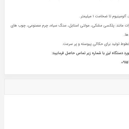
زات مانند: پلکسی مشکی، مولتی استایل، سنگ سیاه، چرم مصنوعی، چوب های
ها.
ورد دستگاه لیزر با شماره زیر تماس حاصل فرمایید:
0915