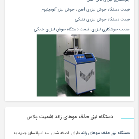
قیمت دستگاه جوش لیزری آهن
،
جوش لیزر آلومینیوم
قیمت دستگاه جوش لیزری تفنگی
معایب جوشکاری لیزری
،
قیمت دستگاه جوش لیزری خانگی
دستگاه لیزر حذف موهای زائد اشمیت پلاس
دستگاه لیزر حذف موهای زائد
دارای اضافه شدن سه اسپاتسایز جدید به