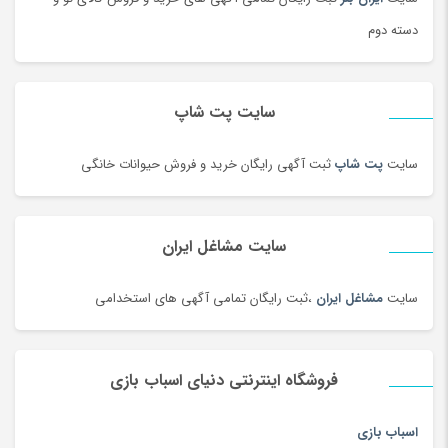
دسته دوم
سایت پت شاپ
سایت
پت شاپ
ثبت آگهی رایگان خرید و فروش حیوانات خانگی
سایت مشاغل ایران
سایت
مشاغل ایران
،ثبت رایگان تمامی آگهی های استخدامی
فروشگاه اینترنتی دنیای اسباب بازی
اسباب بازی