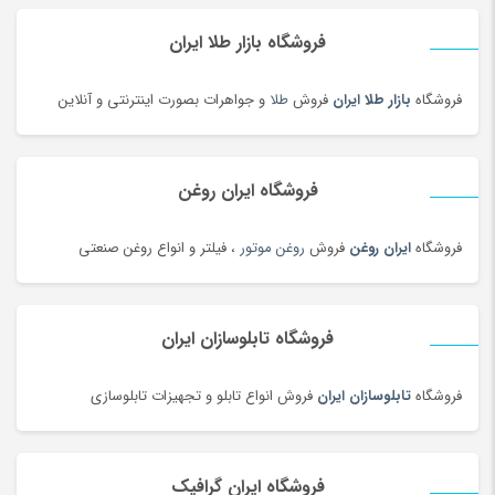
فروشگاه بازار طلا ایران
فروشگاه
بازار طلا ایران
فروش
طلا
و جواهرات بصورت اینترنتی و آنلاین
فروشگاه ایران روغن
فروشگاه
ایران روغن
فروش
روغن موتور
، فیلتر و انواع روغن صنعتی
فروشگاه تابلوسازان ایران
فروشگاه
تابلوسازان ایران
فروش انواع تابلو و تجهیزات تابلوسازی
فروشگاه ایران گرافیک