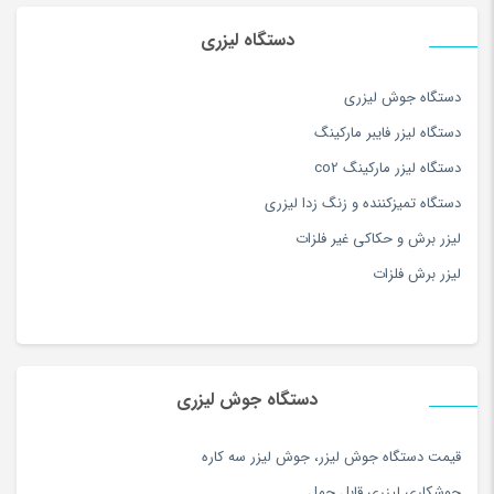
دستگاه لیزری
دستگاه جوش لیزری
دستگاه لیزر فایبر مارکینگ
دستگاه لیزر مارکینگ co2
دستگاه تمیزکننده و زنگ زدا لیزری
لیزر برش و حکاکی غیر فلزات
لیزر برش فلزات
دستگاه جوش لیزری
قيمت دستگاه جوش ليزر
،
جوش ليزر سه كاره
جوشكاري ليزري قابل حمل