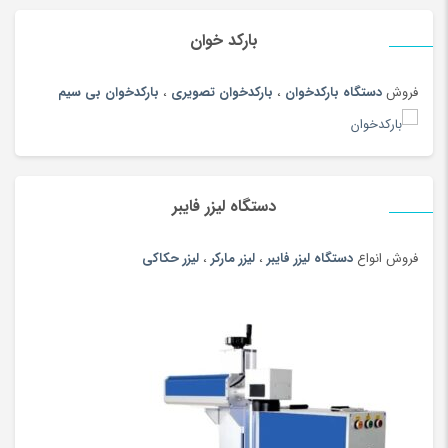
بارکد خوان
فروش
دستگاه بارکدخوان
،
بارکدخوان تصویری
،
بارکدخوان بی سیم
دستگاه لیزر فایبر
فروش انواع
دستگاه لیزر فایبر
،
لیزر مارکر
،
لیزر حکاکی