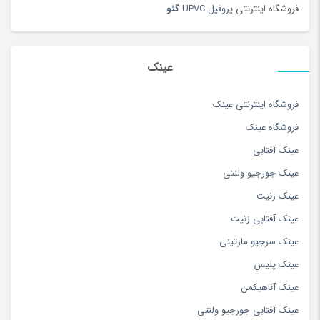
فروشگاه اینترنتی
پروفیل UPVC
گئو
عینک
فروشگاه اینترنتی عینک
فروشگاه عینک
عینک آفتابی
عینک جورجیو ولنتی
عینک زنیت
عینک آفتابی زنیت
عینک سرجیو مارتینی
عینک پلیس
عینک آناهیکمن
عینک آفتابی جورجیو ولنتی