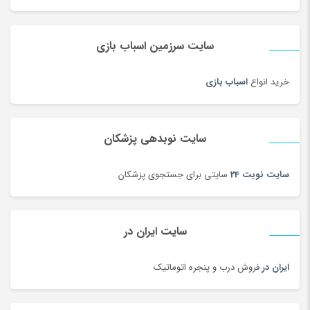
سایت سرزمین اسباب بازی
خرید انواع
اسباب بازی
سایت نوبدهی پزشکان
سایت نوبت 24
سایتی برای جستجوی پزشکان
سایت ایران در
ایران در
فروش درب و پنجره اتوماتیک