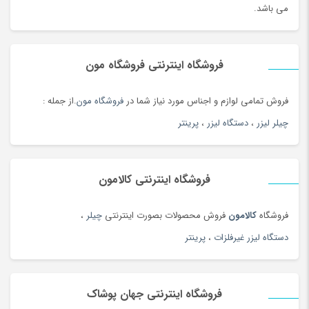
می باشد.
فروشگاه اینترنتی فروشگاه مون
فروش تمامی لوازم و اجناس مورد نیاز شما در
فروشگاه مون
.از جمله :
چیلر لیزر
،
دستگاه لیزر
،
پرینتر
فروشگاه اینترنتی کالامون
فروشگاه
کالامون
فروش محصولات بصورت اینترنتی
چیلر
،
دستگاه لیزر غیرفلزات
،
پرینتر
فروشگاه اینترنتی جهان پوشاک