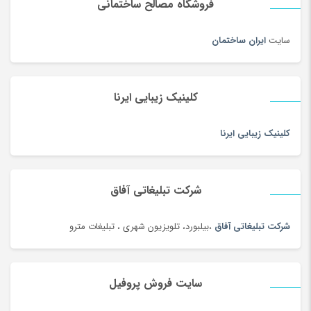
فروشگاه مصالح ساختمانی
سایت
ایران ساختمان
کلینیک زیبایی ایرنا
کلینیک زیبایی ایرنا
شرکت تبلیغاتی آفاق
شرکت تبلیغاتی آفاق
،بیلبورد، تلویزیون شهری ، تبلیغات مترو
سایت فروش پروفیل