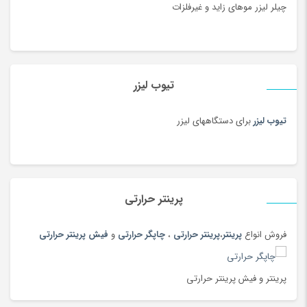
چیلر لیزر موهای زاید و غیرفلزات
تیوب لیزر
تیوب لیزر
برای دستگاههای لیزر
پرینتر حرارتی
فروش انواع
پرینتر
،
پرینتر حرارتی
،
چاپگر حرارتی
و
فیش پرینتر حرارتی
پرینتر و فیش پرینتر حرارتی