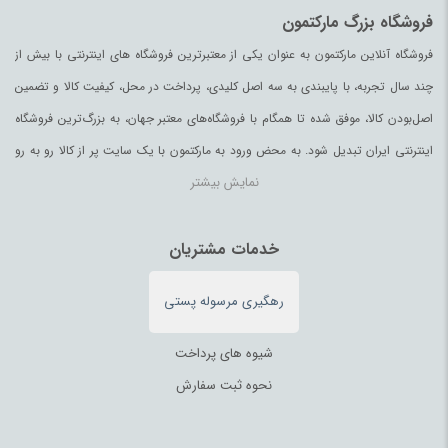
فروشگاه بزرگ مارکتمون
فروشگاه آنلاین مارکتمون به عنوان یکی از معتبرترین فروشگاه های اینترنتی با بیش از
چند سال تجربه، با پایبندی به سه اصل کلیدی، پرداخت در محل، کیفیت کالا و تضمین
اصل‌بودن کالا، موفق شده تا همگام با فروشگاه‌های معتبر جهان، به بزرگ‌ترین فروشگاه
اینترنتی ایران تبدیل شود. به محض ورود به مارکتمون با یک سایت پر از کالا رو به رو
نمایش بیشتر
می‌شوید. هر آنچه که نیاز دارید و به ذهن شما خطور می‌کند در اینجا پیدا خواهید کرد.
خدمات مشتریان
رهگیری مرسوله پستی
شیوه های پرداخت
نحوه ثبت سفارش