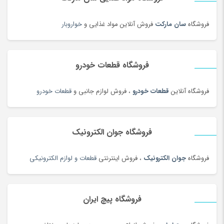
فروشگاه
سان مارکت
فروش آنلاین مواد غذایی و
خواروبار
فروشگاه قطعات خودرو
فروشگاه آنلاین
قطعات خودرو
، فروش لوازم جانبی و
قطعات خودرو
فروشگاه جوان الکترونیک
فروشگاه
جوان الکترونیک
، فروش اینترنتی
قطعات و لوازم الکترونیکی
فروشگاه پیچ ایران