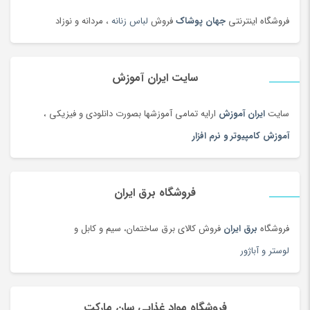
فروشگاه اینترنتی
جهان پوشاک
فروش
لباس زنانه
، مردانه و نوزاد
سایت ایران آموزش
سایت
ایران آموزش
ارایه تمامی آموزشها بصورت دانلودی و فیزیکی ،
آموزش کامپیوتر و نرم افزار
فروشگاه برق ایران
فروشگاه
برق ایران
فروش کالای برق ساختمان، سیم و کابل و
لوستر و آباژور
فروشگاه مواد غذایی سان مارکت