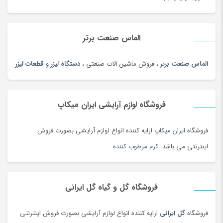
الماس صنعت برتر
الماس صنعت برتر
، فروش ماشین آلات صنعتی ،
دستگاه لیزر
و
قطعات لیزر
فروشگاه لوازم آرایشی ایران میکاپ
فروشگاه
ایران میکاپ
ارایه کننده انواع لوازم آرایشی بصورت فروش
اینترنتی می باشد.
کرم مرطوب کننده
فروشگاه گل و گیاه گل ایرانی
فروشگاه
گل ایرانی
ارایه کننده انواع لوازم آرایشی بصورت فروش اینترنتی