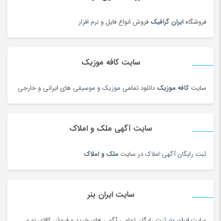
فروشگاه
ایران گرافیک
فروش انواع فایل و
نرم افزار
سایت کافه موزیک
سایت
کافه موزیک
دانلود تمامی
موزیک
و
موسیقی
های ایرانی و خارجی
سایت آگهی ملک و املاک
ثبت رایگان آگهی املاک
در سایت
ملک و املاک
سایت ایران بنر
سایت
ایران بنر
ثبت رایگان تمامی آگهی های خرید و فروش کالای نو و