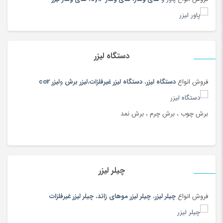
دستگاه لیزر
فروش انواع
دستگاه لیزر
،
دستگاه لیزر غیرفلزات
،
لیزر برش
و
لیزر co2
برش چوب ، برش چرم ، برش نمد
چیلر لیزر
فروش انواع
چیلر لیزر
،
چیلر لیزر موهای زائد
،
چیلر لیزر غیرفلزات