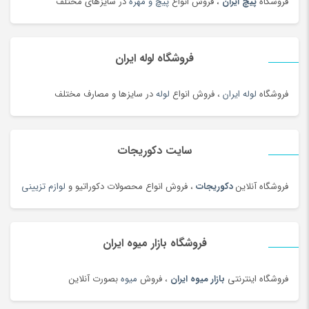
فروشگاه
پیچ ایران
، فروش انواع
پیچ و مهره
در سایزهای مختلف
فروشگاه لوله ایران
فروشگاه
لوله ایران
، فروش انواع
لوله
در سایزها و مصارف مختلف
سایت دکوریجات
فروشگاه آنلاین
دکوریجات
، فروش انواع محصولات دکوراتیو و
لوازم تزیینی
فروشگاه بازار میوه ایران
فروشگاه اینترنتی
بازار میوه ایران
، فروش
میوه
بصورت آنلاین