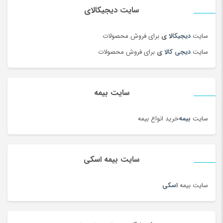
سایت دیجیکالای
سایت
دیجیکالا
ی
برای فروش محصولات
سایت
دیجی کالا
ی
برای فروش محصولات
سایت بیمه
سایت
بیمه
خرید انواع بیمه
سایت بیمه اسکی
سایت بیمه
اسکی